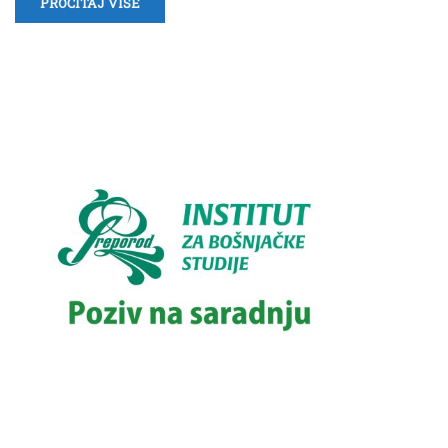
PROČITAJ VIŠE