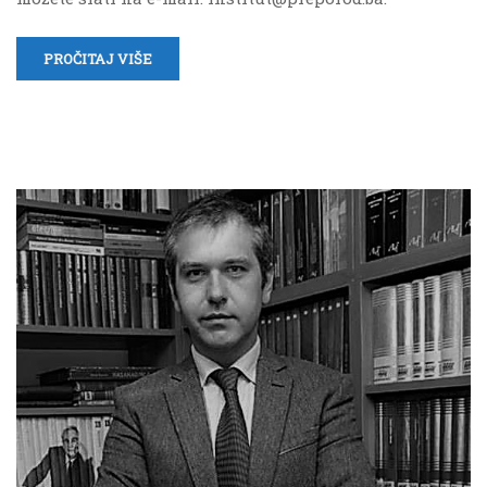
PROČITAJ VIŠE