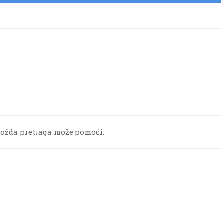
Možda pretraga može pomoći.