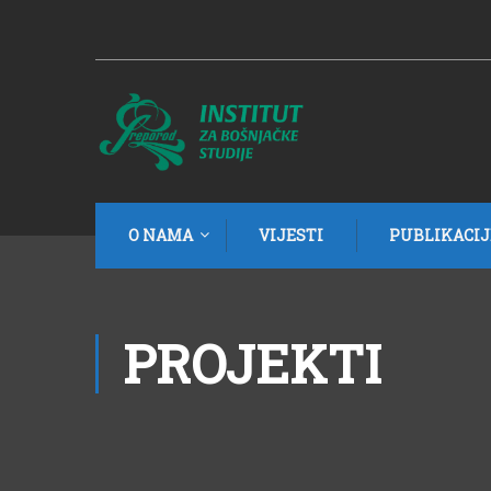
O NAMA
VIJESTI
PUBLIKACIJ
PROJEKTI