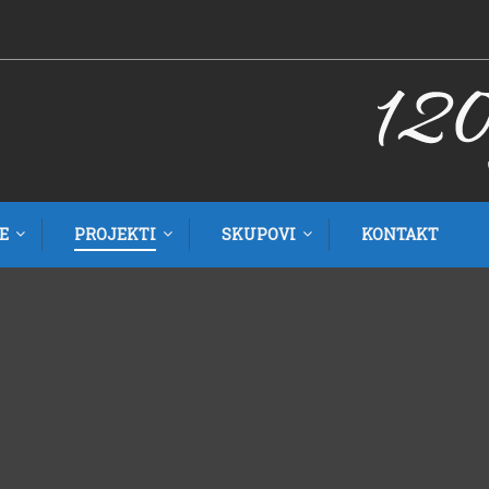
E
PROJEKTI
SKUPOVI
KONTAKT