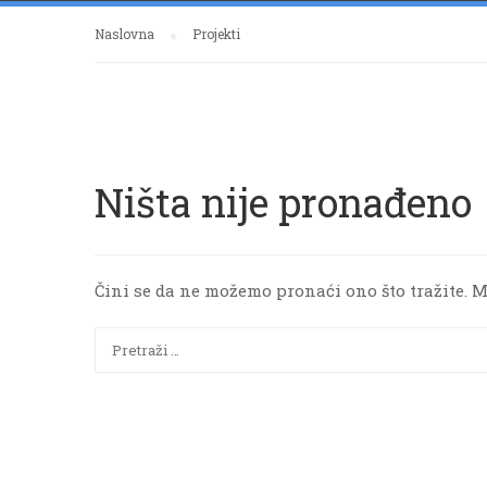
Naslovna
Projekti
Ništa nije pronađeno
Čini se da ne možemo pronaći ono što tražite. 