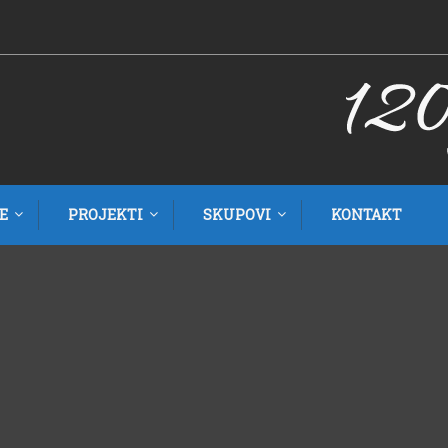
E
PROJEKTI
SKUPOVI
KONTAKT