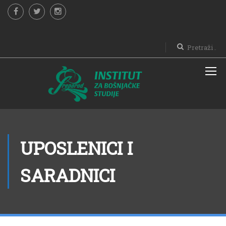
UPOSLENICI I
SARADNICI