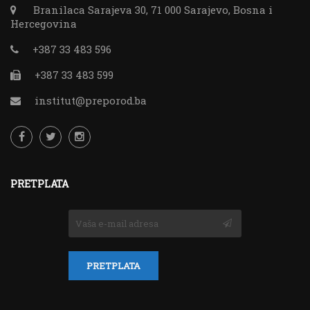
Branilaca Sarajeva 30, 71 000 Sarajevo, Bosna i
Hercegovina
+387 33 483 596
+387 33 483 599
institut@preporod.ba
PRETPLATA