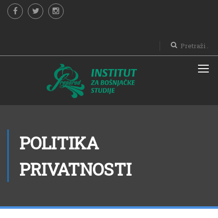
POLITIKA
PRIVATNOSTI