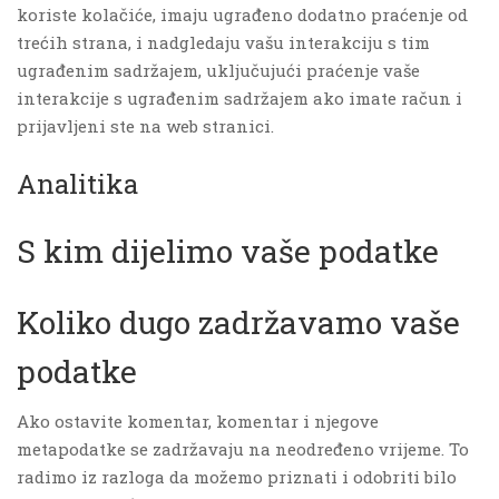
koriste kolačiće, imaju ugrađeno dodatno praćenje od
trećih strana, i nadgledaju vašu interakciju s tim
ugrađenim sadržajem, uključujući praćenje vaše
interakcije s ugrađenim sadržajem ako imate račun i
prijavljeni ste na web stranici.
Analitika
S kim dijelimo vaše podatke
Koliko dugo zadržavamo vaše
podatke
Ako ostavite komentar, komentar i njegove
metapodatke se zadržavaju na neodređeno vrijeme. To
radimo iz razloga da možemo priznati i odobriti bilo