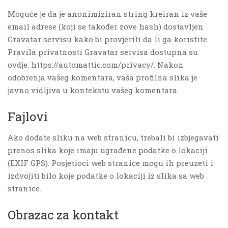
Moguće je da je anonimiziran string kreiran iz vaše
email adrese (koji se također zove hash) dostavljen
Gravatar servisu kako bi provjerili da li ga koristite.
Pravila privatnosti Gravatar servisa dostupna su
ovdje: https://automattic.com/privacy/. Nakon
odobrenja vašeg komentara, vaša profilna slika je
javno vidljiva u kontekstu vašeg komentara.
Fajlovi
Ako dodate sliku na web stranicu, trebali bi izbjegavati
prenos slika koje imaju ugrađene podatke o lokaciji
(EXIF GPS). Posjetioci web stranice mogu ih preuzeti i
izdvojiti bilo koje podatke o lokaciji iz slika sa web
stranice.
Obrazac za kontakt