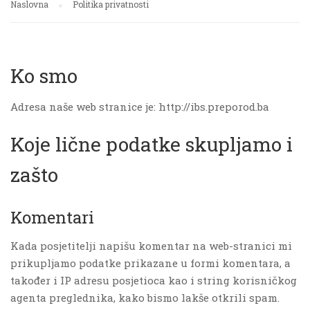
Naslovna
Politika privatnosti
Ko smo
Adresa naše web stranice je: http://ibs.preporod.ba
Koje lične podatke skupljamo i
zašto
Komentari
Kada posjetitelji napišu komentar na web-stranici mi
prikupljamo podatke prikazane u formi komentara, a
također i IP adresu posjetioca kao i string korisničkog
agenta preglednika, kako bismo lakše otkrili spam.