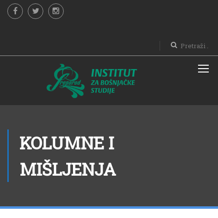
KOLUMNE I
MIŠLJENJA